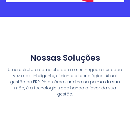
Nossas Soluções
Uma estrutura completa para o seu negocio ser cada
vez mais inteligente, eficiente e tecnológico. Afinal,
gestão de ERP, RH ou área Jurídica na palma da sua
mão, é a tecnologia trabalhando a favor da sua
gestão.