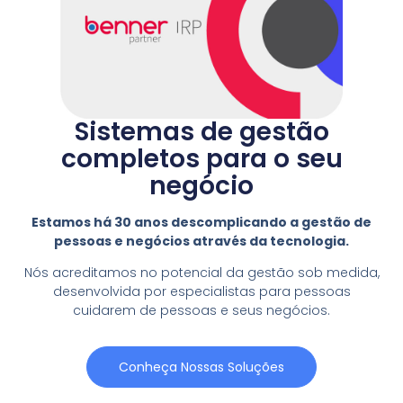
Sistemas de gestão
completos para o seu
negócio
Estamos há 30 anos descomplicando a gestão de
pessoas e negócios através da tecnologia.
Nós acreditamos no potencial da gestão sob medida,
desenvolvida por especialistas para pessoas
cuidarem de pessoas e seus negócios.
Conheça Nossas Soluções