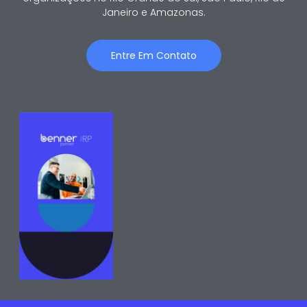
Janeiro e Amazonas.
Entre Em Contato