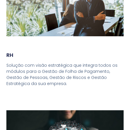
RH
Solução com visão estratégica que integra todos os
módulos para a Gestão de Folha de Pagamento,
Gestão de Pessoas, Gestão de Riscos e Gestão
Estratégica da sua empresa.