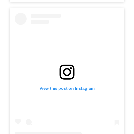
View this post on Instagram