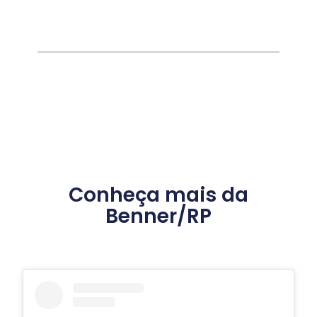
Conheça mais da
Benner/RP