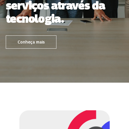
serviços através da
tecnologia.
Conheça mais