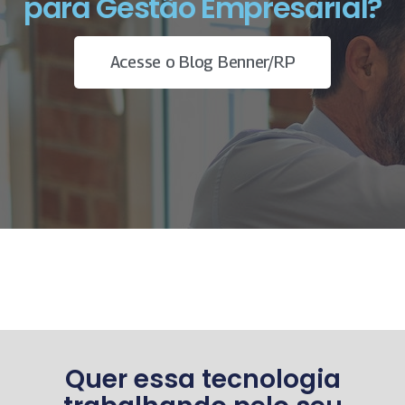
para Gestão Empresarial?
Acesse o Blog Benner/RP
Quer essa tecnologia