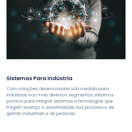
Sistemas Para Indústria
Com soluções desenvolvidas sob medida para
indústrias nos mais diversos segmentos, estamos
prontos para integrar sistemas e tecnologias que
tragam avanço e assertividade nos processos de
gestão industriais e de pessoas.