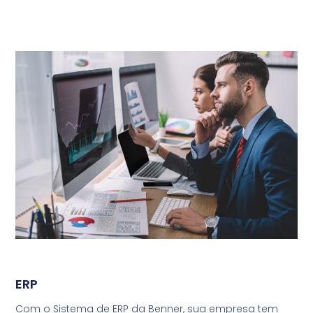
ERP
Com o Sistema de ERP da Benner, sua empresa tem