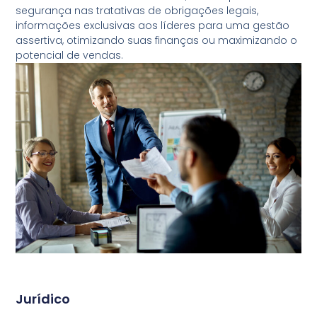
segurança nas tratativas de obrigações legais,
informações exclusivas aos líderes para uma gestão
assertiva, otimizando suas finanças ou maximizando o
potencial de vendas.
Jurídico