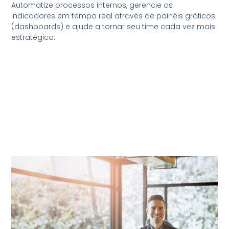
Automatize processos internos, gerencie os
indicadores em tempo real através de painéis gráficos
(dashboards) e ajude a tornar seu time cada vez mais
estratégico.