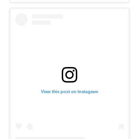
View this post on Instagram