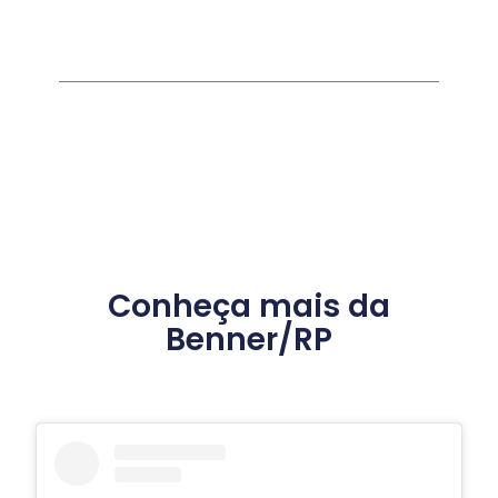
Conheça mais da
Benner/RP