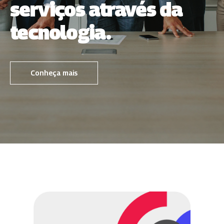
serviços através da
tecnologia.
Conheça mais