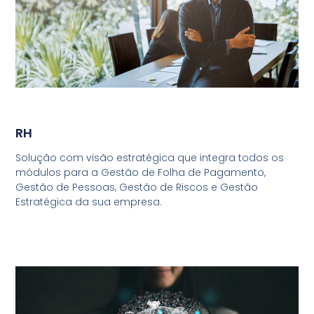
RH
Solução com visão estratégica que integra todos os
módulos para a Gestão de Folha de Pagamento,
Gestão de Pessoas, Gestão de Riscos e Gestão
Estratégica da sua empresa.