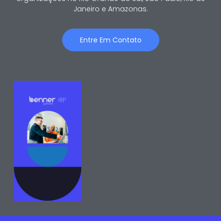
Janeiro e Amazonas.
Entre Em Contato