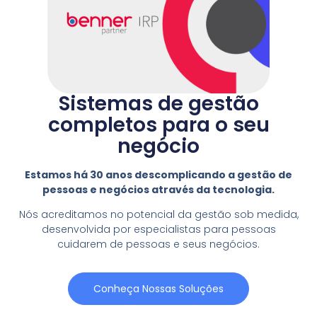
Sistemas de gestão
completos para o seu
negócio
Estamos há 30 anos descomplicando a gestão de
pessoas e negócios através da tecnologia.
Nós acreditamos no potencial da gestão sob medida,
desenvolvida por especialistas para pessoas
cuidarem de pessoas e seus negócios.
Conheça Nossas Soluções