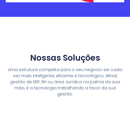
Nossas Soluções
Uma estrutura completa para o seu negocio ser cada
vez mais inteligente, eficiente e tecnológico. Afinal,
gestão de ERP, RH ou área Jurídica na palma da sua
mão, é a tecnologia trabalhando a favor da sua
gestão.