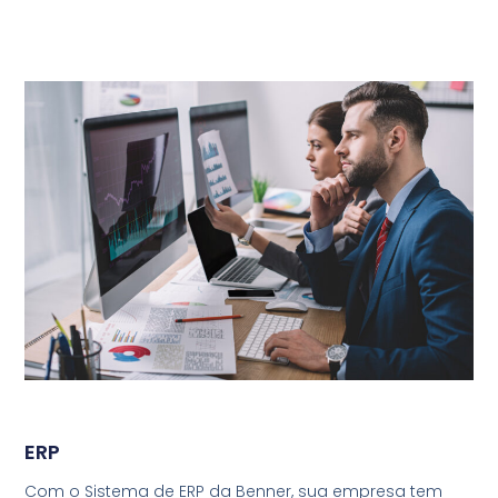
ERP
Com o Sistema de ERP da Benner, sua empresa tem