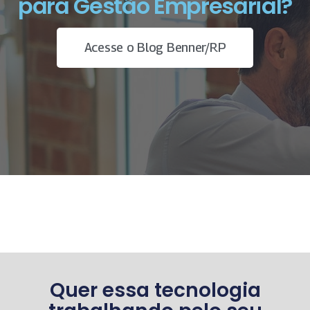
para Gestão Empresarial?
Acesse o Blog Benner/RP
Quer essa tecnologia