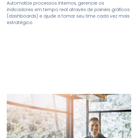
Automatize processos internos, gerencie os
indicadores em tempo real através de painéis gráficos
(dashboards) e ajude a tornar seu time cada vez mais
estratégico.