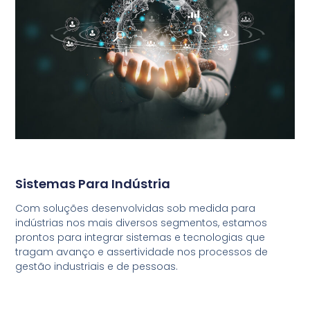
Sistemas Para Indústria
Com soluções desenvolvidas sob medida para
indústrias nos mais diversos segmentos, estamos
prontos para integrar sistemas e tecnologias que
tragam avanço e assertividade nos processos de
gestão industriais e de pessoas.