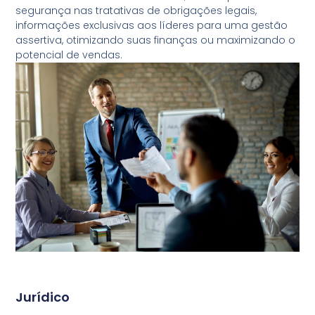
segurança nas tratativas de obrigações legais,
informações exclusivas aos líderes para uma gestão
assertiva, otimizando suas finanças ou maximizando o
potencial de vendas.
Jurídico