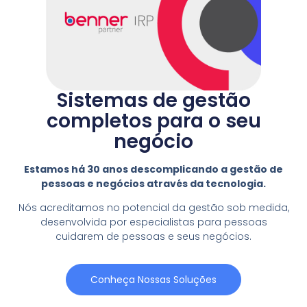
Sistemas de gestão
completos para o seu
negócio
Estamos há 30 anos descomplicando a gestão de
pessoas e negócios através da tecnologia.
Nós acreditamos no potencial da gestão sob medida,
desenvolvida por especialistas para pessoas
cuidarem de pessoas e seus negócios.
Conheça Nossas Soluções