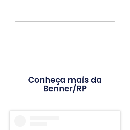
Conheça mais da
Benner/RP