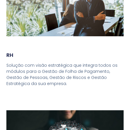
RH
Solução com visão estratégica que integra todos os
módulos para a Gestão de Folha de Pagamento,
Gestão de Pessoas, Gestão de Riscos e Gestão
Estratégica da sua empresa.