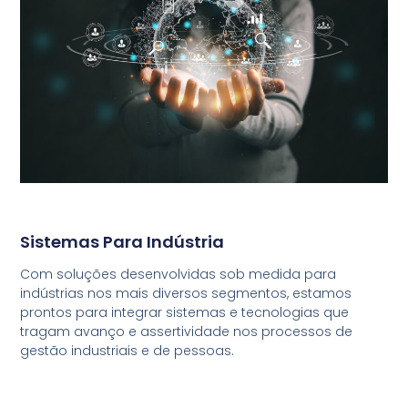
Sistemas Para Indústria
Com soluções desenvolvidas sob medida para
indústrias nos mais diversos segmentos, estamos
prontos para integrar sistemas e tecnologias que
tragam avanço e assertividade nos processos de
gestão industriais e de pessoas.