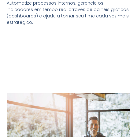
Automatize processos internos, gerencie os
indicadores em tempo real através de painéis gráficos
(dashboards) e ajude a tornar seu time cada vez mais
estratégico.