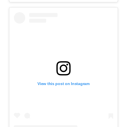
View this post on Instagram