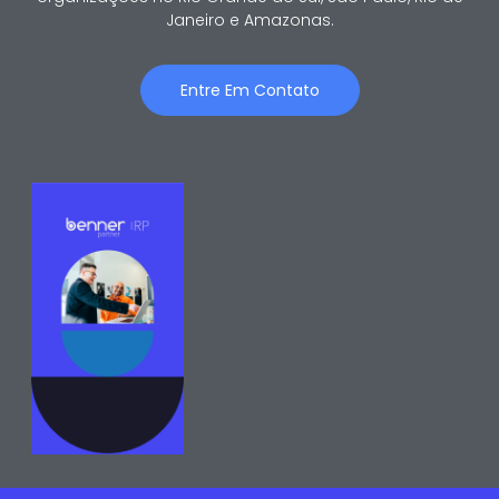
Janeiro e Amazonas.
Entre Em Contato