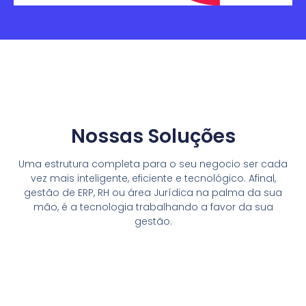
Nossas Soluções
Uma estrutura completa para o seu negocio ser cada
vez mais inteligente, eficiente e tecnológico. Afinal,
gestão de ERP, RH ou área Jurídica na palma da sua
mão, é a tecnologia trabalhando a favor da sua
gestão.