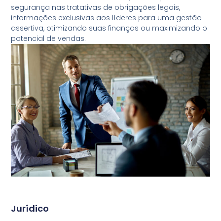
segurança nas tratativas de obrigações legais,
informações exclusivas aos líderes para uma gestão
assertiva, otimizando suas finanças ou maximizando o
potencial de vendas.
Jurídico