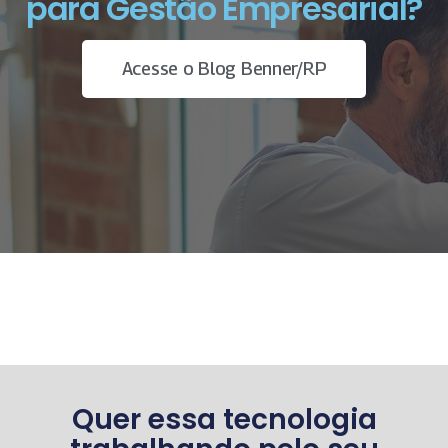
para Gestão Empresarial?
Acesse o Blog Benner/RP
Quer essa tecnologia