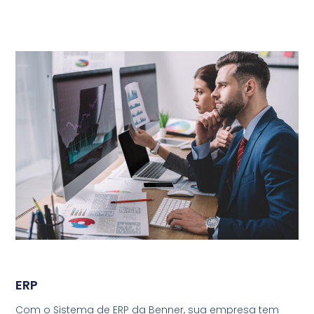
ERP
Com o Sistema de ERP da Benner, sua empresa tem