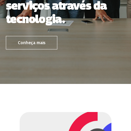
serviços através da
tecnologia.
Conheça mais