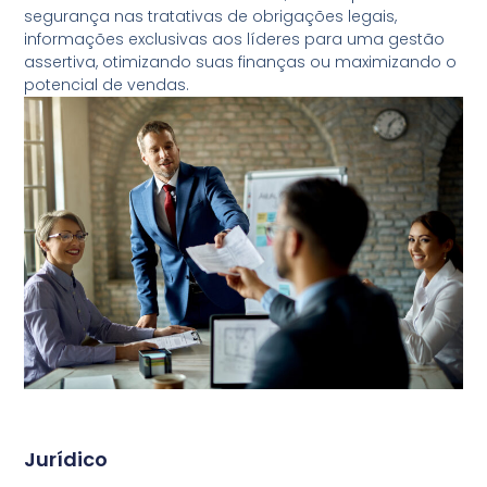
segurança nas tratativas de obrigações legais,
informações exclusivas aos líderes para uma gestão
assertiva, otimizando suas finanças ou maximizando o
potencial de vendas.
Jurídico