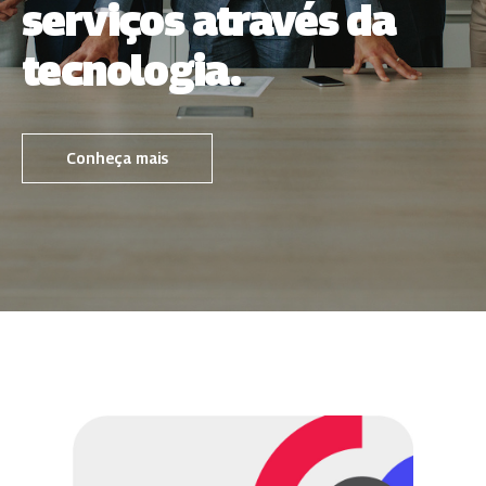
serviços através da
tecnologia.
Conheça mais