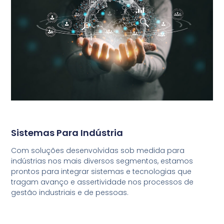
Sistemas Para Indústria
Com soluções desenvolvidas sob medida para
indústrias nos mais diversos segmentos, estamos
prontos para integrar sistemas e tecnologias que
tragam avanço e assertividade nos processos de
gestão industriais e de pessoas.