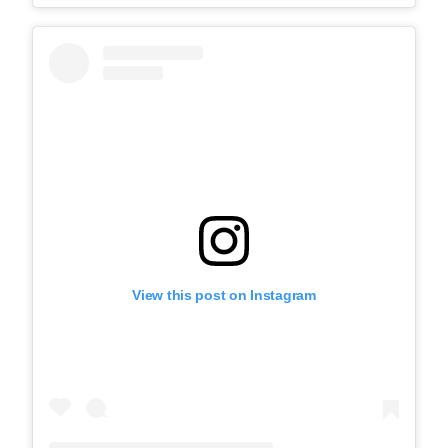
View this post on Instagram