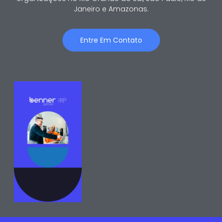
Janeiro e Amazonas.
Entre Em Contato