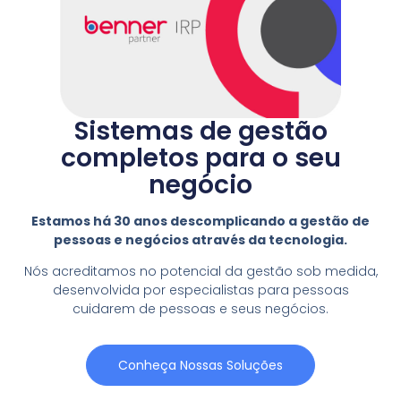
Sistemas de gestão
completos para o seu
negócio
Estamos há 30 anos descomplicando a gestão de
pessoas e negócios através da tecnologia.
Nós acreditamos no potencial da gestão sob medida,
desenvolvida por especialistas para pessoas
cuidarem de pessoas e seus negócios.
Conheça Nossas Soluções