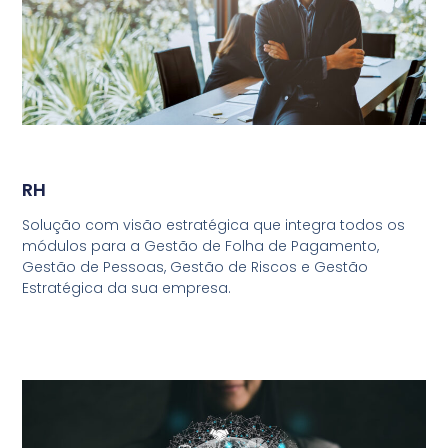
RH
Solução com visão estratégica que integra todos os
módulos para a Gestão de Folha de Pagamento,
Gestão de Pessoas, Gestão de Riscos e Gestão
Estratégica da sua empresa.