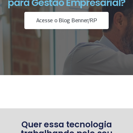
para Gestão Empresarial?
Acesse o Blog Benner/RP
Quer essa tecnologia