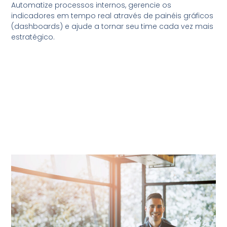
Automatize processos internos, gerencie os
indicadores em tempo real através de painéis gráficos
(dashboards) e ajude a tornar seu time cada vez mais
estratégico.