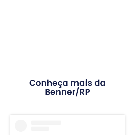
Conheça mais da
Benner/RP