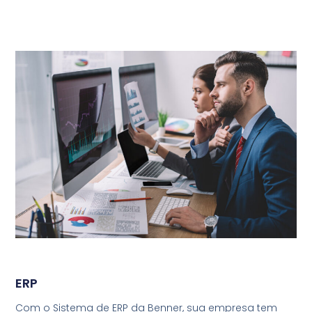
ERP
Com o Sistema de ERP da Benner, sua empresa tem