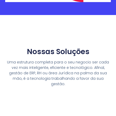
Nossas Soluções
Uma estrutura completa para o seu negocio ser cada
vez mais inteligente, eficiente e tecnológico. Afinal,
gestão de ERP, RH ou área Jurídica na palma da sua
mão, é a tecnologia trabalhando a favor da sua
gestão.