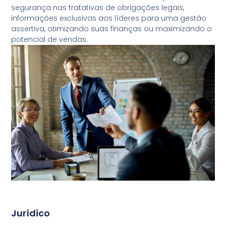
segurança nas tratativas de obrigações legais,
informações exclusivas aos líderes para uma gestão
assertiva, otimizando suas finanças ou maximizando o
potencial de vendas.
Jurídico