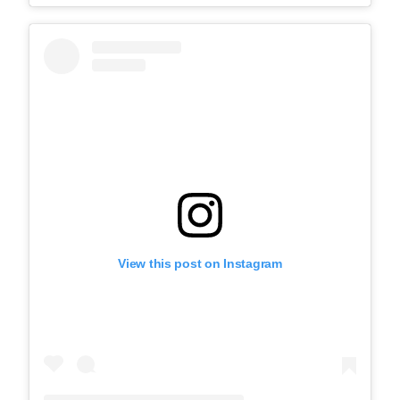
View this post on Instagram