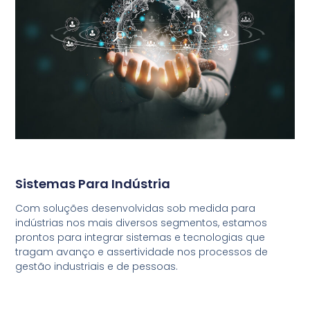
Sistemas Para Indústria
Com soluções desenvolvidas sob medida para
indústrias nos mais diversos segmentos, estamos
prontos para integrar sistemas e tecnologias que
tragam avanço e assertividade nos processos de
gestão industriais e de pessoas.