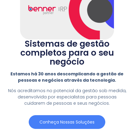
Sistemas de gestão
completos para o seu
negócio
Estamos há 30 anos descomplicando a gestão de
pessoas e negócios através da tecnologia.
Nós acreditamos no potencial da gestão sob medida,
desenvolvida por especialistas para pessoas
cuidarem de pessoas e seus negócios.
Conheça Nossas Soluções