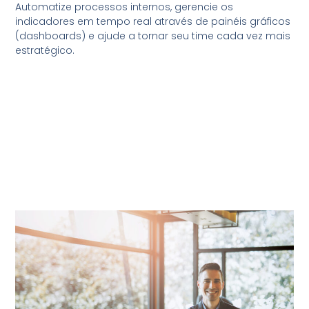
Automatize processos internos, gerencie os
indicadores em tempo real através de painéis gráficos
(dashboards) e ajude a tornar seu time cada vez mais
estratégico.