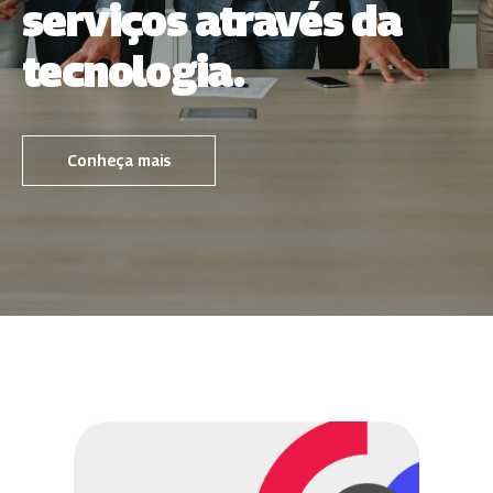
serviços através da
tecnologia.
Conheça mais