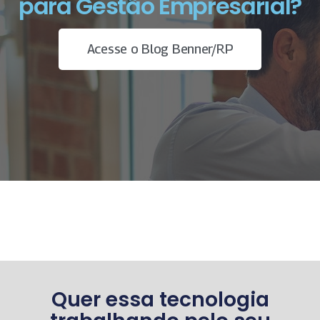
para Gestão Empresarial?
Acesse o Blog Benner/RP
Quer essa tecnologia