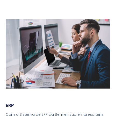
ERP
Com o Sistema de ERP da Benner, sua empresa tem