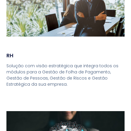
RH
Solução com visão estratégica que integra todos os
módulos para a Gestão de Folha de Pagamento,
Gestão de Pessoas, Gestão de Riscos e Gestão
Estratégica da sua empresa.