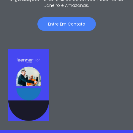
Janeiro e Amazonas.
Entre Em Contato