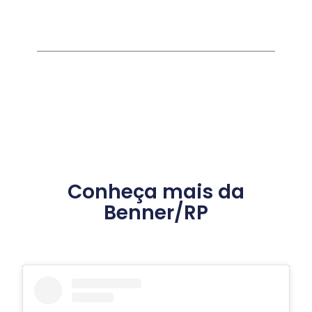
Conheça mais da
Benner/RP