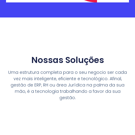
Nossas Soluções
Uma estrutura completa para o seu negocio ser cada
vez mais inteligente, eficiente e tecnológico. Afinal,
gestão de ERP, RH ou área Jurídica na palma da sua
mão, é a tecnologia trabalhando a favor da sua
gestão.