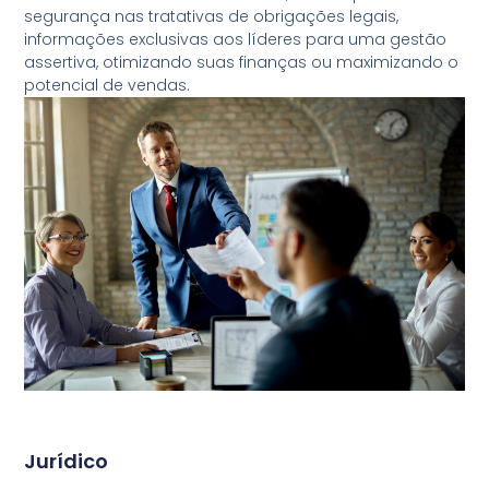
segurança nas tratativas de obrigações legais,
informações exclusivas aos líderes para uma gestão
assertiva, otimizando suas finanças ou maximizando o
potencial de vendas.
Jurídico