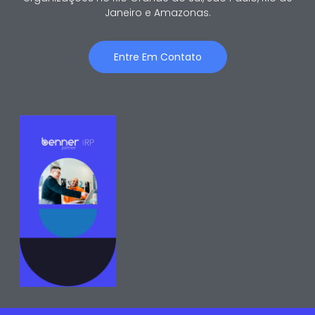
Janeiro e Amazonas.
Entre Em Contato