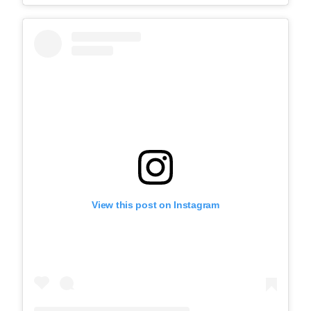
View this post on Instagram