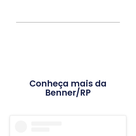
Conheça mais da
Benner/RP