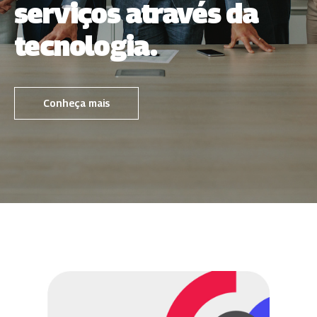
serviços através da
tecnologia.
Conheça mais