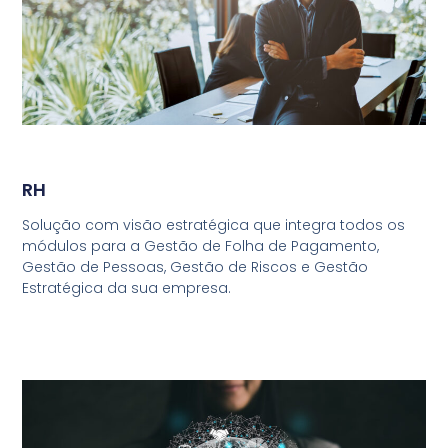
RH
Solução com visão estratégica que integra todos os
módulos para a Gestão de Folha de Pagamento,
Gestão de Pessoas, Gestão de Riscos e Gestão
Estratégica da sua empresa.