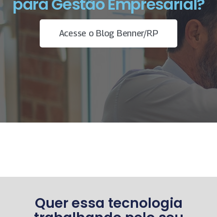
para Gestão Empresarial?
Acesse o Blog Benner/RP
Quer essa tecnologia