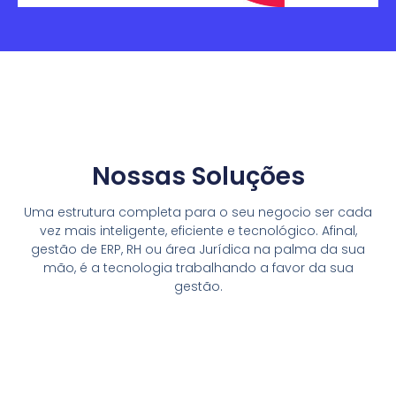
Nossas Soluções
Uma estrutura completa para o seu negocio ser cada
vez mais inteligente, eficiente e tecnológico. Afinal,
gestão de ERP, RH ou área Jurídica na palma da sua
mão, é a tecnologia trabalhando a favor da sua
gestão.