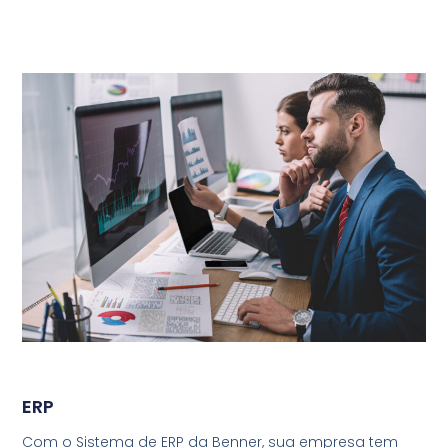
ERP
Com o Sistema de ERP da Benner, sua empresa tem