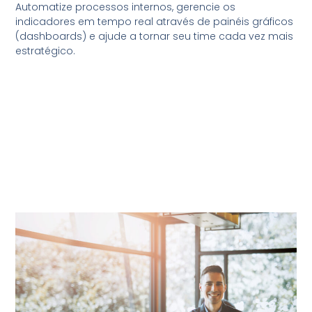
Automatize processos internos, gerencie os
indicadores em tempo real através de painéis gráficos
(dashboards) e ajude a tornar seu time cada vez mais
estratégico.