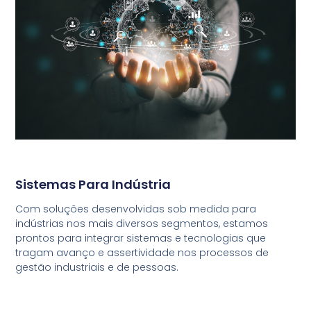
Sistemas Para Indústria
Com soluções desenvolvidas sob medida para
indústrias nos mais diversos segmentos, estamos
prontos para integrar sistemas e tecnologias que
tragam avanço e assertividade nos processos de
gestão industriais e de pessoas.