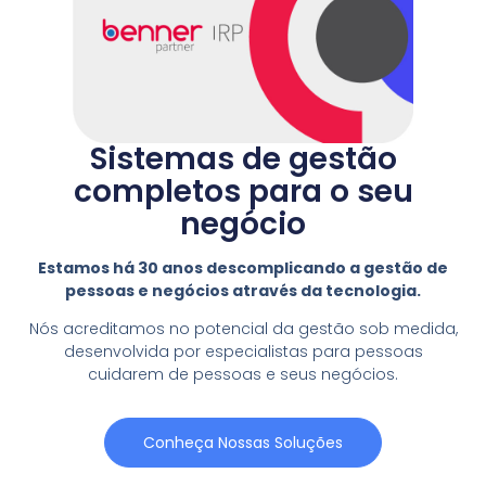
Sistemas de gestão
completos para o seu
negócio
Estamos há 30 anos descomplicando a gestão de
pessoas e negócios através da tecnologia.
Nós acreditamos no potencial da gestão sob medida,
desenvolvida por especialistas para pessoas
cuidarem de pessoas e seus negócios.
Conheça Nossas Soluções