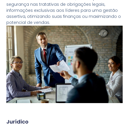
segurança nas tratativas de obrigações legais,
informações exclusivas aos líderes para uma gestão
assertiva, otimizando suas finanças ou maximizando o
potencial de vendas.
Jurídico