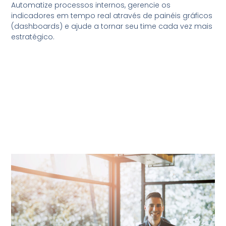
Automatize processos internos, gerencie os
indicadores em tempo real através de painéis gráficos
(dashboards) e ajude a tornar seu time cada vez mais
estratégico.