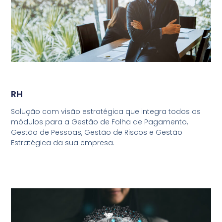
RH
Solução com visão estratégica que integra todos os
módulos para a Gestão de Folha de Pagamento,
Gestão de Pessoas, Gestão de Riscos e Gestão
Estratégica da sua empresa.