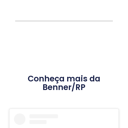
Conheça mais da
Benner/RP