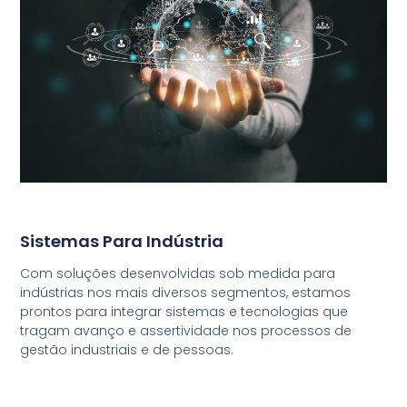
Sistemas Para Indústria
Com soluções desenvolvidas sob medida para
indústrias nos mais diversos segmentos, estamos
prontos para integrar sistemas e tecnologias que
tragam avanço e assertividade nos processos de
gestão industriais e de pessoas.