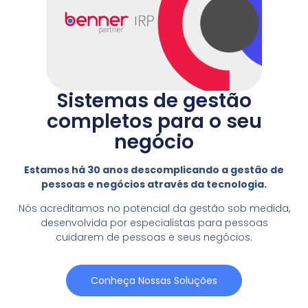
Sistemas de gestão
completos para o seu
negócio
Estamos há 30 anos descomplicando a gestão de
pessoas e negócios através da tecnologia.
Nós acreditamos no potencial da gestão sob medida,
desenvolvida por especialistas para pessoas
cuidarem de pessoas e seus negócios.
Conheça Nossas Soluções