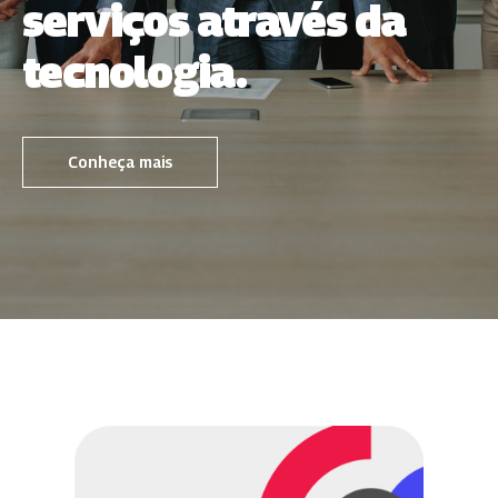
serviços através da
tecnologia.
Conheça mais