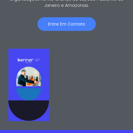
Janeiro e Amazonas.
Entre Em Contato