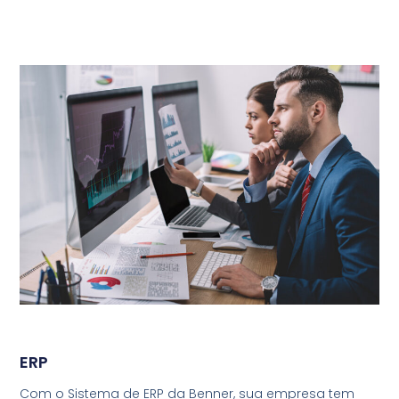
ERP
Com o Sistema de ERP da Benner, sua empresa tem