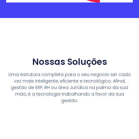
Nossas Soluções
Uma estrutura completa para o seu negocio ser cada
vez mais inteligente, eficiente e tecnológico. Afinal,
gestão de ERP, RH ou área Jurídica na palma da sua
mão, é a tecnologia trabalhando a favor da sua
gestão.