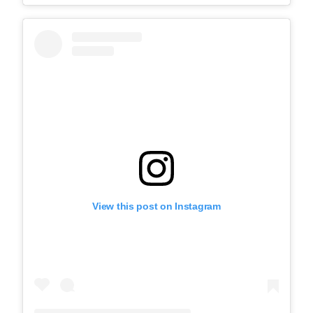
View this post on Instagram