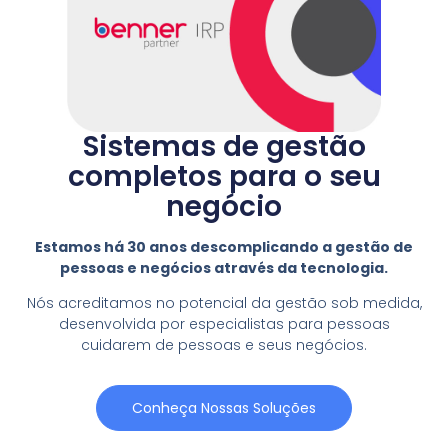
Sistemas de gestão
completos para o seu
negócio
Estamos há 30 anos descomplicando a gestão de
pessoas e negócios através da tecnologia.
Nós acreditamos no potencial da gestão sob medida,
desenvolvida por especialistas para pessoas
cuidarem de pessoas e seus negócios.
Conheça Nossas Soluções