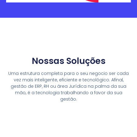
Nossas Soluções
Uma estrutura completa para o seu negocio ser cada
vez mais inteligente, eficiente e tecnológico. Afinal,
gestão de ERP, RH ou área Jurídica na palma da sua
mão, é a tecnologia trabalhando a favor da sua
gestão.