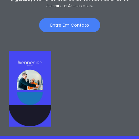
Janeiro e Amazonas.
Entre Em Contato