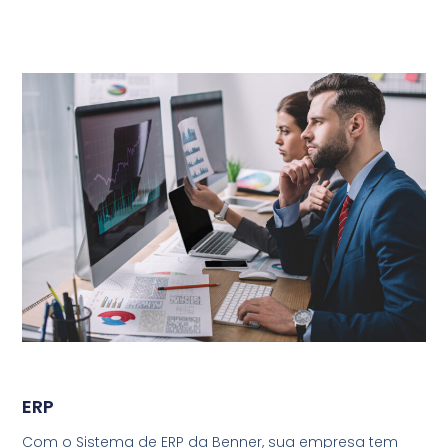
ERP
Com o Sistema de ERP da Benner, sua empresa tem