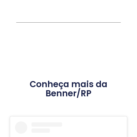
Conheça mais da
Benner/RP