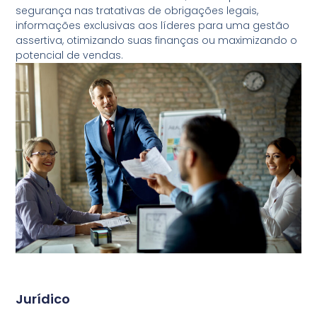
segurança nas tratativas de obrigações legais,
informações exclusivas aos líderes para uma gestão
assertiva, otimizando suas finanças ou maximizando o
potencial de vendas.
Jurídico