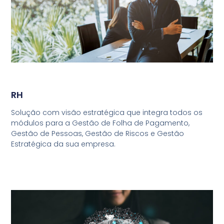
RH
Solução com visão estratégica que integra todos os
módulos para a Gestão de Folha de Pagamento,
Gestão de Pessoas, Gestão de Riscos e Gestão
Estratégica da sua empresa.