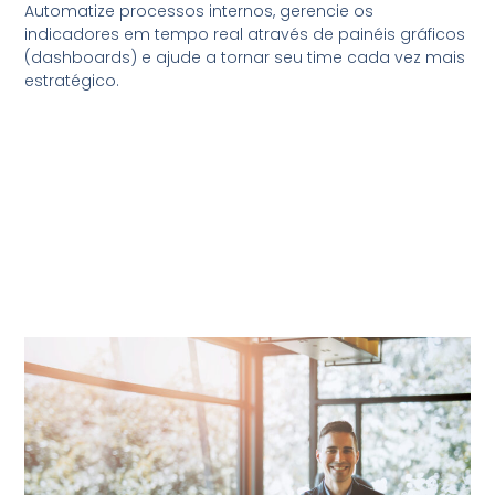
Automatize processos internos, gerencie os
indicadores em tempo real através de painéis gráficos
(dashboards) e ajude a tornar seu time cada vez mais
estratégico.