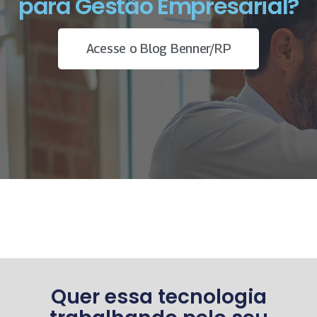
para Gestão Empresarial?
Acesse o Blog Benner/RP
Quer essa tecnologia