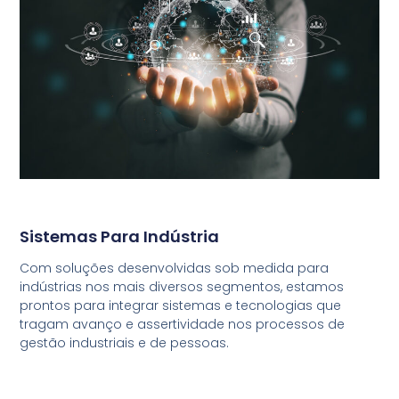
Sistemas Para Indústria
Com soluções desenvolvidas sob medida para
indústrias nos mais diversos segmentos, estamos
prontos para integrar sistemas e tecnologias que
tragam avanço e assertividade nos processos de
gestão industriais e de pessoas.