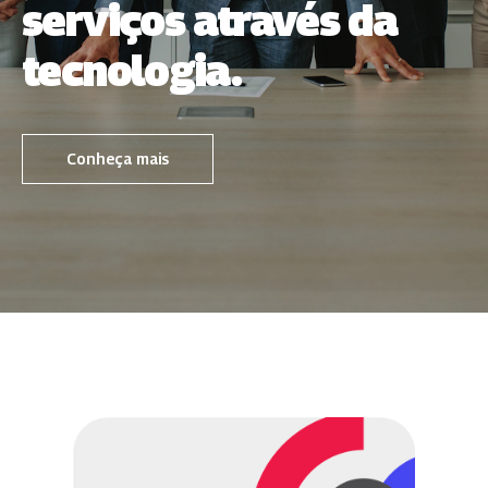
serviços através da
tecnologia.
Conheça mais