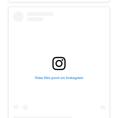
View this post on Instagram