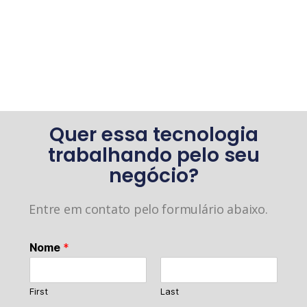
Quer essa tecnologia
trabalhando pelo seu
negócio?
Entre em contato pelo formulário abaixo.
Nome
*
First
Last