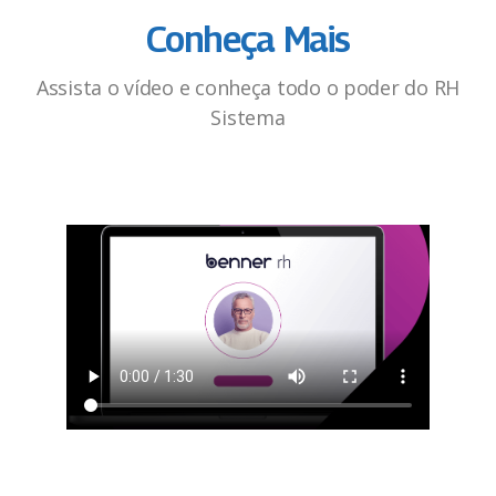
Conheça Mais
Assista o vídeo e conheça todo o poder do RH
Sistema