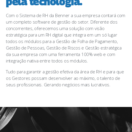
pela tecnologia.
Com o Sistema de RH da Benner a sua empresa contará com
um completo software de gestão do setor. Diferente dos
concorrentes, oferecemos uma solução com visão
estratégica para um RH digital que integra em um só lugar
todos os módulos para a Gestão de Folha de Pagamento,
Gestão de Pessoas, Gestão de Riscos e Gestão estratégica
da sua empresa com uma ferramenta 100% web e com
integração nativa entre todos os módulos.
Tudo para garantir a gestão efetiva da área de RH e para que
os Gestores possam desenvolver ao máximo, o talento de
seus profissionais. Gerando negócios mais lucrativos.