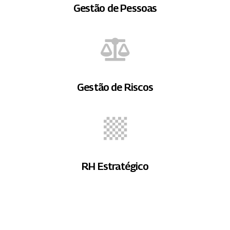
Gestão de Pessoas
Gestão de Riscos
RH Estratégico