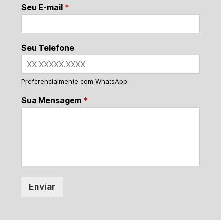
Seu E-mail
*
Seu Telefone
Preferencialmente com WhatsApp
Sua Mensagem
*
Enviar