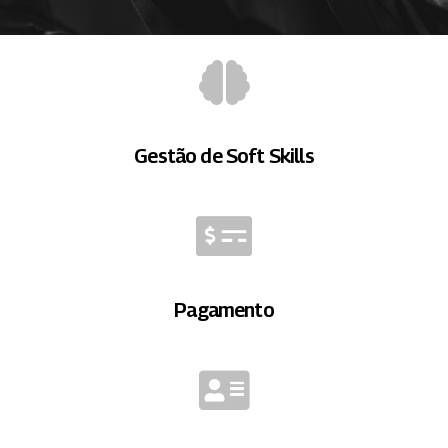
Gestão de Soft Skills
Pagamento