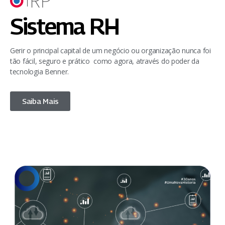
Sistema RH
Gerir o principal capital de um negócio ou organização nunca foi
tão fácil, seguro e prático como agora, através do poder da
tecnologia Benner.
Saiba Mais