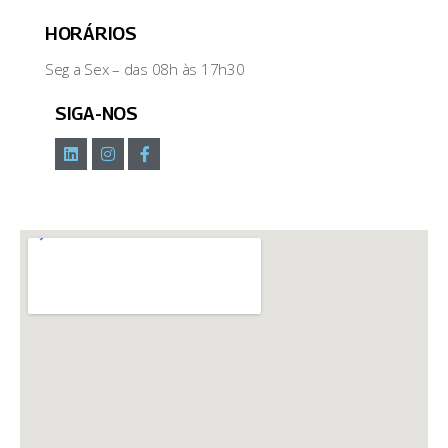
HORÁRIOS
Seg a Sex – das 08h às 17h30
SIGA-NOS