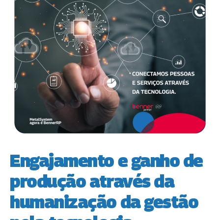
Engajamento e ganho de
produção através da
humanização da gestão